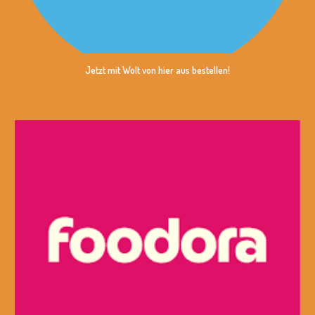
Jetzt mit Wolt von hier aus bestellen!