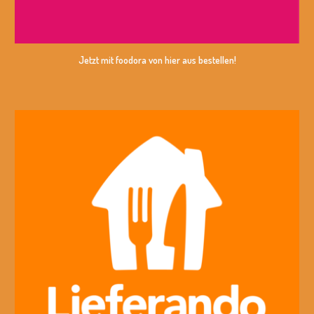
Jetzt mit
foodora
von hier aus bestellen!