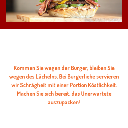
Kommen Sie wegen der Burger, bleiben Sie
wegen des Lächelns. Bei Burgerliebe servieren
wir Schrägheit mit einer Portion Köstlichkeit.
Machen Sie sich bereit, das Unerwartete
auszupacken!