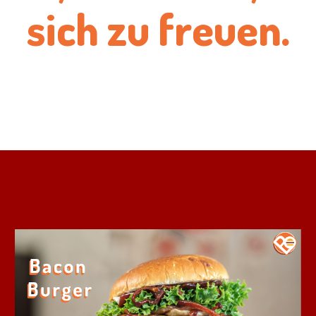
sich zu freuen.