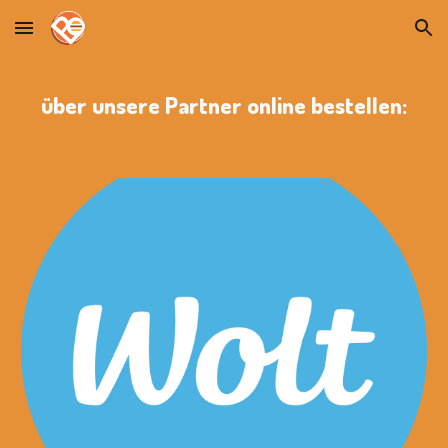
Skip to main content
Skip to navigation
über unsere Partner online bestellen: