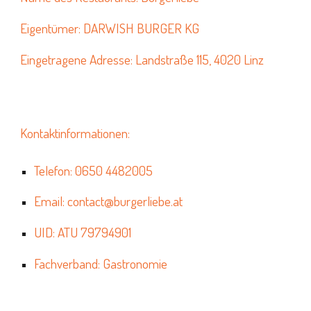
Eigentümer: DARWISH BURGER KG
Eingetragene Adresse: Landstraße 115, 4020 Linz
Kontaktinformationen:
Telefon: 0650 4482005
Email: contact@burgerliebe.at
UID: ATU 79794901
Fachverband: Gastronomie